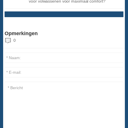
voor volwassenen voor maximaal comfort?
Opmerkingen
0