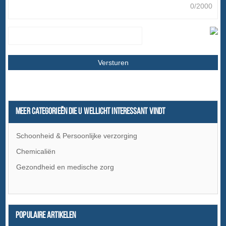
0/2000
Meer categorieën die u wellicht interessant vindt
Schoonheid & Persoonlijke verzorging
Chemicaliën
Gezondheid en medische zorg
Populaire artikelen