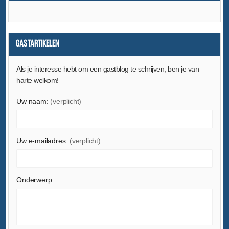
Gastartikelen
Als je interesse hebt om een ​​gastblog te schrijven, ben je van
harte welkom!
Uw naam:
(verplicht)
Uw e-mailadres:
(verplicht)
Onderwerp: