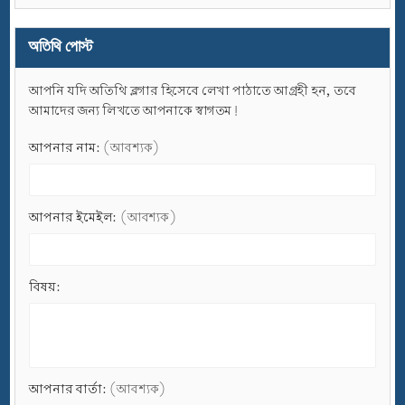
অতিথি পোস্ট
আপনি যদি অতিথি ব্লগার হিসেবে লেখা পাঠাতে আগ্রহী হন, তবে
আমাদের জন্য লিখতে আপনাকে স্বাগতম!
আপনার নাম:
(আবশ্যক)
আপনার ইমেইল:
(আবশ্যক)
বিষয়:
আপনার বার্তা:
(আবশ্যক)