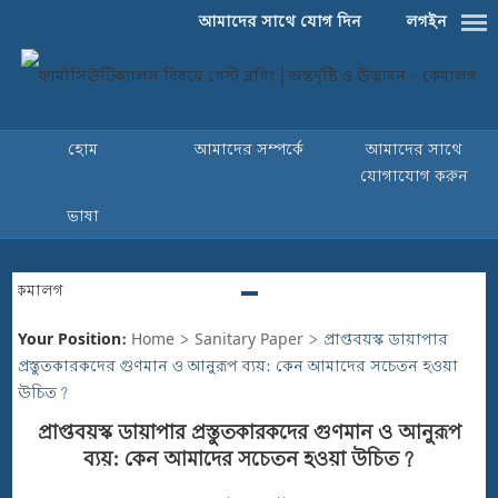
আমাদের সাথে যোগ দিন
লগইন
হোম
আমাদের সম্পর্কে
আমাদের সাথে
যোগাযোগ করুন
ভাষা
Your Position:
Home
>
Sanitary Paper
>
প্রাপ্তবয়স্ক ডায়াপার
প্রস্তুতকারকদের গুণমান ও আনুরূপ ব্যয়: কেন আমাদের সচেতন হওয়া
উচিত?
প্রাপ্তবয়স্ক ডায়াপার প্রস্তুতকারকদের গুণমান ও আনুরূপ
ব্যয়: কেন আমাদের সচেতন হওয়া উচিত?