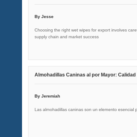
By Jesse
Choosing the right wet wipes for export involves caref
supply chain and market success
Almohadillas Caninas al por Mayor: Calidad
By Jeremiah
Las almohadillas caninas son un elemento esencial 